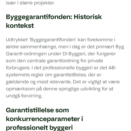
især i større projekter.
Byggegarantifonden: Historisk
kontekst
Udtrykket ‘Byggegarantifonden’ kan forekomme i
ældre sammenhænge, men i dag er det primært Byg
Garanti-ordningen under DI Byggeri, der fungerer
som den centrale garantiordning for private
forbrugere. I det professionelle byggeri er det AB-
systemets regler om garantistillelse, der er
gældende og mest relevante. Det er vigtigt at være
opmærksom på denne sproglige udvikling for at
undgå forvirring.
Garantistillelse som
konkurrenceparameter i
professionelt byggeri