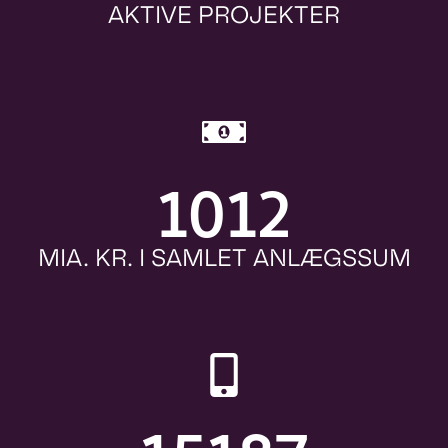
AKTIVE PROJEKTER
1012
MIA. KR. I SAMLET ANLÆGSSUM