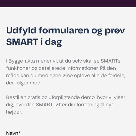
Udfyld formularen og prøv
SMART i dag
I Byggefakta mener vi, at du selv skal se SMARTs
funktioner og detaljerede informationer. På den
måde kan du med egne øjne opleve alle de fordele,
der følger med.
Bestil en gratis og uforpligtende demo, hvor vi viser
dig, hvordan SMART løfter din forretning til nye
højder.
Navn
*