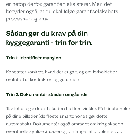
er netop derfor, garantien eksisterer. Men det
betyder også, at du skal følge garantiselskabets
processer og krav.
Sådan gør du krav på din
byggegaranti - trin for trin.
Trin 1: Identificér manglen
Konstater konkret, hvad der er galt, og om forholdet er
omfattet af kontrakten og garantien
Trin 2: Dokumentér skaden omgående
Tag fotos og video af skaden fra flere vinkler. Få tidsstempler
på dine billeder (de fleste smartphones gør dette
automatisk). Dokumentér også området omkring skaden,
eventuelle synlige årsager og omfanget af problemet. Jo