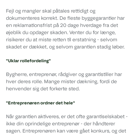
Fejl og mangler skal påtales rettidigt og
dokumenteres korrekt. De fleste byggegarantier har
en reklamationsfrist på 20 dage hverdage fra det
øjeblik du opdager skaden. Venter du for længe,
risikerer du at miste retten til erstatning - selvom
skadet er dækket, og selvom garantien stadig løber.
"Uklar rollefordeling"
Bygherre, entreprenør, rådgiver og garantistiller har
hver deres rolle. Mange mister dækning, fordi de
henvender sig det forkerte sted.
"Entreprenøren ordner det hele"
Når garantien aktiveres, er det ofte garantiselskabet -
ikke din oprindelige entreprenør - der håndterer
sagen. Entreprenøren kan være gået konkurs, og det