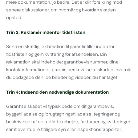
mere dokumentation, jo bedre. Det er din forsikring mod
senere diskussioner, om hvornår og hvordan skaden
opstod.
Trin 3: Reklamér indenfor tidsfristen
Send en skriftlig reklamation til garantistiller inden for
tidsfristen og gem kvittering for afsendelsen. Din
reklamation skal indeholde: garantibevisnummer, dine
kontaktinformationer, præcis beskrivelse af skaden, hvornår
du opdagede den, de billeder og videoer, du har taget.
Trin 4: Indsend den nødvendige dokumentation
Garantiselskabet vil typisk bede om dit garantibevis,
byggetilladelse og ibrugtagningstilladelse, tegninger og
beskrivelser af det udførte arbejde, fakturaer og kvitteringer
samt eventuelle tidligere syn eller inspektionsrapporter.