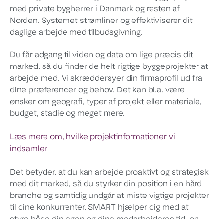
med private bygherrer i Danmark og resten af
Norden. Systemet strømliner og effektiviserer dit
daglige arbejde med tilbudsgivning.
Du får adgang til viden og data om lige præcis dit
marked, så du finder de helt rigtige byggeprojekter at
arbejde med. Vi skræddersyer din firmaprofil ud fra
dine præferencer og behov. Det kan bl.a. være
ønsker om geografi, typer af projekt eller materiale,
budget, stadie og meget mere.
Læs mere om, hvilke projektinformationer vi
indsamler
Det betyder, at du kan arbejde proaktivt og strategisk
med dit marked, så du styrker din position i en hård
branche og samtidig undgår at miste vigtige projekter
til dine konkurrenter. SMART hjælper dig med at