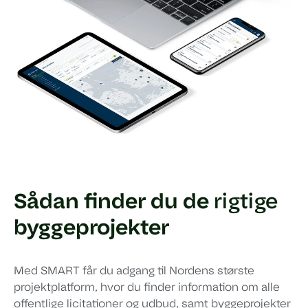
Sådan finder du de
rigtige
byggeprojekter
Med SMART får du adgang til Nordens største
projektplatform, hvor du finder information om alle
offentlige licitationer og udbud, samt byggeprojekter