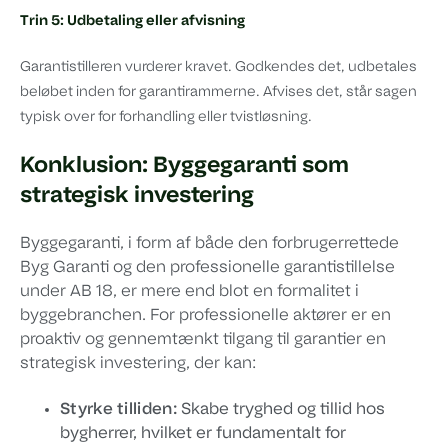
Trin 5: Udbetaling eller afvisning
Garantistilleren vurderer kravet. Godkendes det, udbetales
beløbet inden for garantirammerne. Afvises det, står sagen
typisk over for forhandling eller tvistløsning.
Konklusion: Byggegaranti som
strategisk investering
Byggegaranti, i form af både den forbrugerrettede
Byg Garanti og den professionelle garantistillelse
under AB 18, er mere end blot en formalitet i
byggebranchen. For professionelle aktører er en
proaktiv og gennemtænkt tilgang til garantier en
strategisk investering, der kan:
Styrke tilliden:
Skabe tryghed og tillid hos
bygherrer, hvilket er fundamentalt for