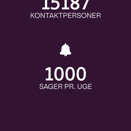
15187
KONTAKTPERSONER
1000
SAGER PR. UGE