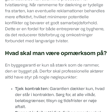
tvistløsning. Når rammerne for dækning er tydelige
fra starten, kan eventuelle reklamationer behandles
mere effektivt, hvilket minimerer potentielle
konflikter og bevarer et godt samarbejdsforhold.
Dette er en fordel for både entreprenør og bygherre,
da det reducerer tidsforbrug og omkostninger
forbundet med langvarige tvister.
Hvad skal man være opmærksom på?
En byggegaranti er kun så stærk som de rammer,
den er bygget på. Derfor skal professionelle aktører
altid have styr på nogle nøglepunkter:
Tjek kontrakten:
Garantien dækker kun, hvad
der står i kontrakten. Sørg for, at alle vilkår,
beløbsgrænser, tilsyn og tidsfrister er nøje
aftalt.