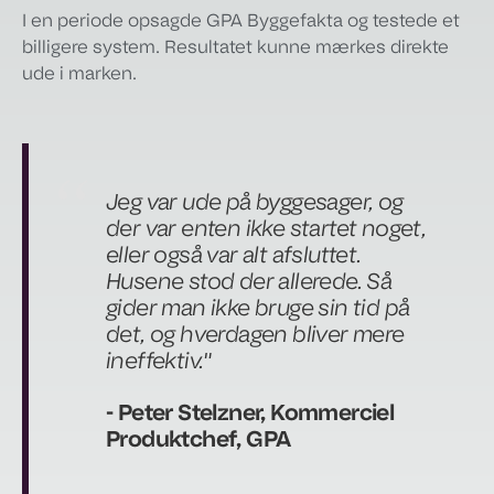
I en periode opsagde GPA Byggefakta og testede et
billigere system. Resultatet kunne mærkes direkte
ude i marken.
Jeg var ude på byggesager, og
der var enten ikke startet noget,
eller også var alt afsluttet.
Husene stod der allerede. Så
gider man ikke bruge sin tid på
det, og hverdagen bliver mere
ineffektiv."
- Peter Stelzner, Kommerciel
Produktchef, GPA