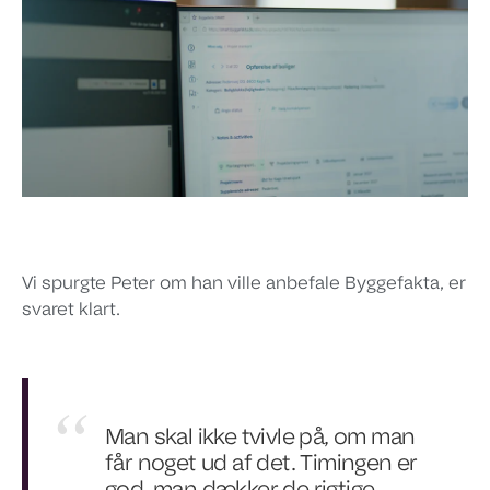
Vi spurgte Peter om han ville anbefale Byggefakta, er
svaret klart.
Man skal ikke tvivle på, om man
får noget ud af det. Timingen er