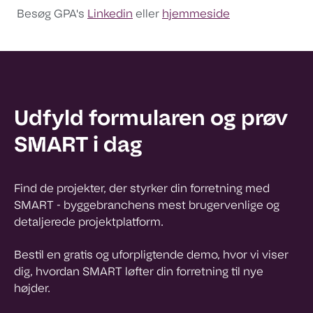
Besøg GPA'
s
Linkedin
eller
hjemmeside
Udfyld formularen og prøv
SMART i dag
Find de projekter, der styrker din forretning med
SMART - byggebranchens mest brugervenlige og
detaljerede projektplatform.
Bestil en gratis og uforpligtende demo, hvor vi viser
dig, hvordan SMART løfter din forretning til nye
højder.