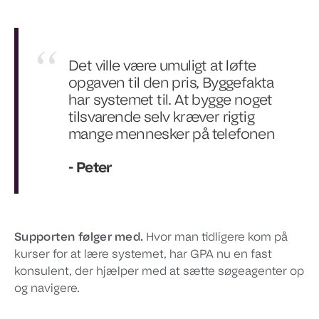
Det ville være umuligt at løfte
opgaven til den pris, Byggefakta
har systemet til. At bygge noget
tilsvarende selv kræver rigtig
mange mennesker på telefonen
- Peter
Supporten følger med.
Hvor man tidligere kom på
kurser for at lære systemet, har GPA nu en fast
konsulent, der hjælper med at sætte søgeagenter op
og navigere.