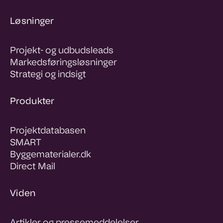
Løsninger
Projekt- og udbudsleads
Markedsføringsløsninger
Strategi og indsigt
Produkter
Projektdatabasen
SMART
Byggematerialer.dk
Direct Mail
Viden