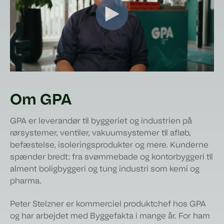
Om GPA
GPA er leverandør til byggeriet og industrien på
rørsystemer, ventiler, vakuumsystemer til afløb,
befæstelse, isoleringsprodukter og mere. Kunderne
spænder bredt: fra svømmebade og kontorbyggeri til
alment boligbyggeri og tung industri som kemi og
pharma.
Peter Stelzner er kommerciel produktchef hos GPA
og har arbejdet med Byggefakta i mange år. For ham