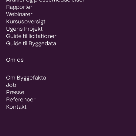
Artikler og pressemeddelelser
Rapporter
Webinarer
Kursusoversigt
Ugens Projekt
Guide til licitationer
Guide til Byggedata
Om os
Om Byggefakta
Job
Presse
Referencer
Kontakt