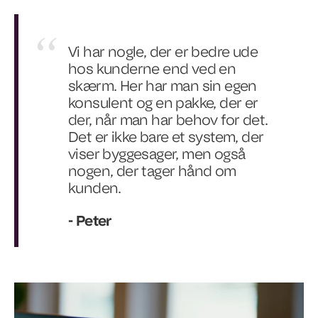
Vi har nogle, der er bedre ude
hos kunderne end ved en
skærm. Her har man sin egen
konsulent og en pakke, der er
der, når man har behov for det.
Det er ikke bare et system, der
viser byggesager, men også
nogen, der tager hånd om
kunden.
- Peter