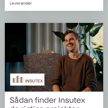
Leverandør
Sådan finder Insutex