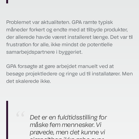
Problemet var aktualiteten. GPA ramte typisk
måneder forkert og endte med at tilbyde produkter,
der allerede havde været installeret længe. Det var til
frustration for alle, ikke mindst de potentielle
samarbejdspartnere i byggeriet.
GPA forsøgte at gøre arbejdet manuelt ved at
besøge projektledere og ringe ud til installatører. Men
det skalerede ikke.
Det er en fuldtidsstilling for
måske fem mennesker. Vi
prøvede, men det kunne vi