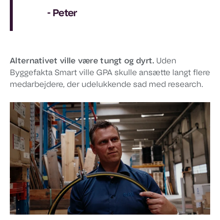
- Peter
Alternativet ville være tungt og dyrt.
Uden
Byggefakta Smart ville GPA skulle ansætte langt flere
medarbejdere, der udelukkende sad med research.