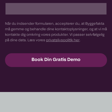
Når du indsender formularen, accepterer du, at Byggefakta
må gemme og behandle dine kontaktoplysninger, og at vi må
kontakte dig omkring vores produkter. Vi passer selvfølgelig
på dine data. Læs vores
privatslivspolitik her
.