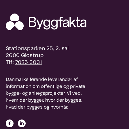
Stationsparken 25, 2. sal
2600 Glostrup
Tlf:
7025 3031
Danmarks førende leverandør af
information om offentlige og private
bygge- og anlægsprojekter. Vi ved,
hvem der bygger, hvor der bygges,
hvad der bygges og hvornår.