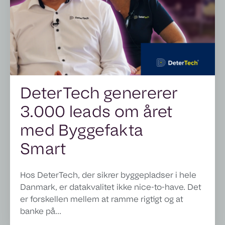
DeterTech genererer
3.000 leads om året
med Byggefakta
Smart
Hos DeterTech, der sikrer byggepladser i hele
Danmark, er datakvalitet ikke nice-to-have. Det
er forskellen mellem at ramme rigtigt og at
banke på...