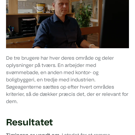
De tre brugere har hver deres område og deler
oplysninger på tværs. En arbejder med
svømmebade, en anden med kontor- og
boligbyggeri, en tredje med industrien.
Søgeagenterne sættes op efter hvert områdes
kriterier, så de dækker præcis det, der er relevant for
dem.
Resultatet