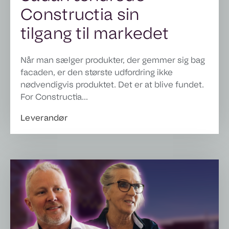
Constructia sin
tilgang til markedet
Når man sælger produkter, der gemmer sig bag
facaden, er den største udfordring ikke
nødvendigvis produktet. Det er at blive fundet.
For Constructia...
Leverandør