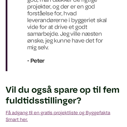
god, man dækker de rigtige
projekter, og der er en god
forståelse for, hvad
leverandørerne i byggeriet skal
vide for at drive et godt
samarbejde. Jeg ville næsten
ønske, jeg kunne have det for
mig selv.
- Peter
Vil du også spare op til fem
fuldtidsstillinger?
Få adgang til en gratis projektliste og Byggefakta
Smart her.