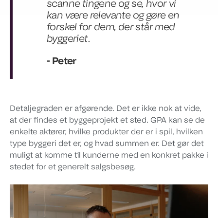
scanne tingene og se, hvor vi
kan være relevante og gøre en
forskel for dem, der står med
byggeriet.
- Peter
Detaljegraden er afgørende. Det er ikke nok at vide,
at der findes et byggeprojekt et sted. GPA kan se de
enkelte aktører, hvilke produkter der er i spil, hvilken
type byggeri det er, og hvad summen er. Det gør det
muligt at komme til kunderne med en konkret pakke i
stedet for et generelt salgsbesøg.