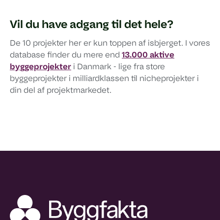
Vil du have adgang til det hele?
De 10 projekter her er kun toppen af isbjerget. I vores
database finder du mere end
13.000 aktive
byggeprojekter
i Danmark - lige fra store
byggeprojekter i milliardklassen til nicheprojekter i
din del af projektmarkedet.