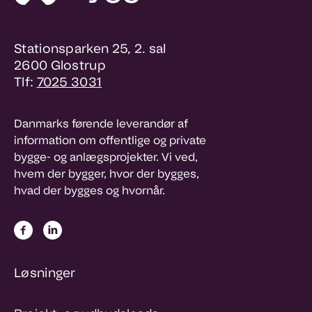
Stationsparken 25, 2. sal
2600 Glostrup
Tlf:
7025 3031
Danmarks førende leverandør af
information om offentlige og private
bygge- og anlægsprojekter. Vi ved,
hvem der bygger, hvor der bygges,
hvad der bygges og hvornår.
Løsninger