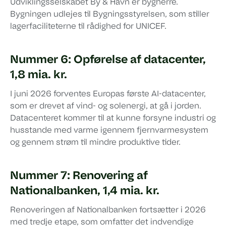
Udviklingsselskabet By & Havn er bygherre.
Bygningen udlejes til Bygningsstyrelsen, som stiller
lagerfaciliteterne til rådighed for UNICEF.
Nummer 6: Opførelse af datacenter,
1,8 mia. kr.
I juni 2026 forventes Europas første AI-datacenter,
som er drevet af vind- og solenergi, at gå i jorden.
Datacenteret kommer til at kunne forsyne industri og
husstande med varme igennem fjernvarmesystem
og gennem strøm til mindre produktive tider.
Nummer 7: Renovering af
Nationalbanken, 1,4 mia. kr.
Renoveringen af Nationalbanken fortsætter i 2026
med tredje etape, som omfatter det indvendige