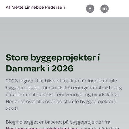
Af Mette Linneboe Pedersen
Store byggeprojekter i
Danmark i 2026
2026 tegner til at blive et markant år for de største
byggeprojekter i Danmark. Fra energiinfrastruktur og
datacentre til ikoniske renoveringer og byudvikling.
Her er et overblik over de største byggeprojekter i
2026.
Blogindlægget er baseret på byggeprojekter fra