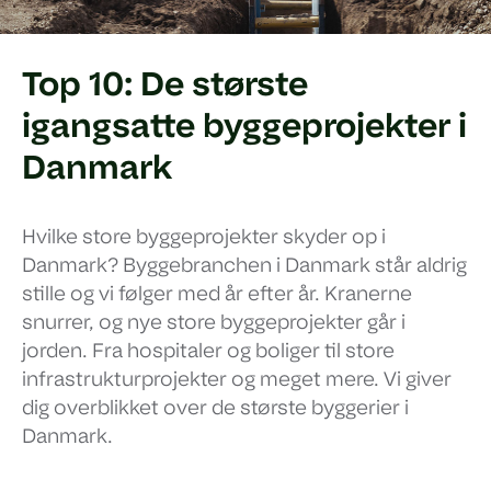
Top 10: De største
igangsatte byggeprojekter i
Danmark
Hvilke store byggeprojekter skyder op i
Danmark? Byggebranchen i Danmark står aldrig
stille og vi følger med år efter år. Kranerne
snurrer, og nye store byggeprojekter går i
jorden. Fra hospitaler og boliger til store
infrastrukturprojekter og meget mere. Vi giver
dig overblikket over de største byggerier i
Danmark.