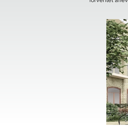
forventet afle