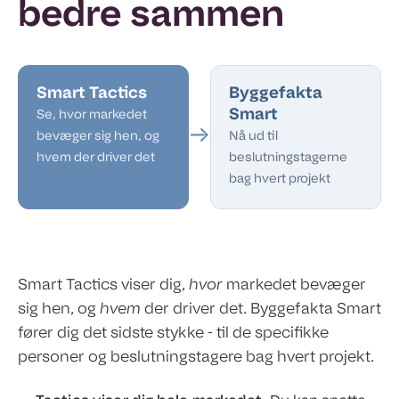
bedre sammen
Smart Tactics
Byggefakta
Smart
Se, hvor markedet
→
bevæger sig hen, og
Nå ud til
hvem der driver det
beslutningstagerne
bag hvert projekt
Smart Tactics viser dig,
hvor
markedet bevæger
sig hen, og
hvem
der driver det. Byggefakta Smart
fører dig det sidste stykke - til de specifikke
personer og beslutningstagere bag hvert projekt.