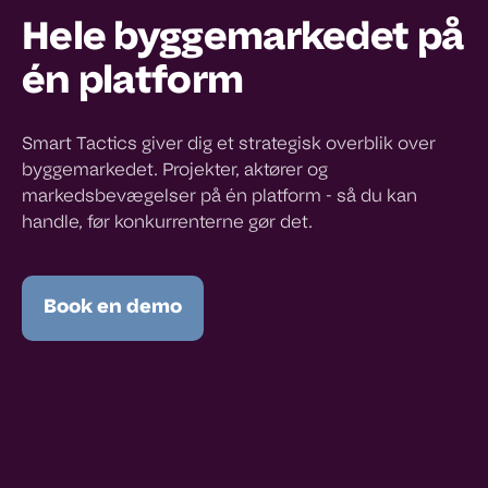
Hele byggemarkedet på
én platform
Smart Tactics giver dig et strategisk overblik over
byggemarkedet. Projekter, aktører og
markedsbevægelser på én platform - så du kan
handle, før konkurrenterne gør det.
Book en demo