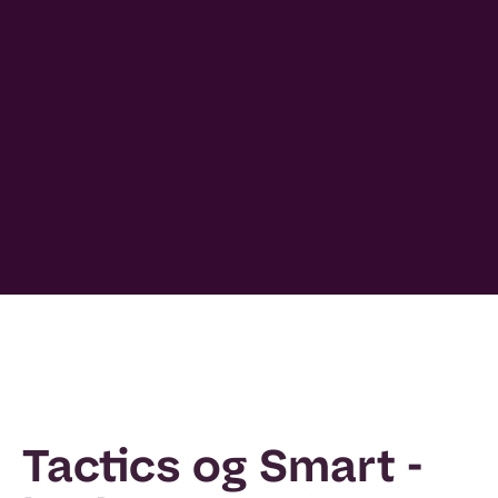
Tactics og Smart -