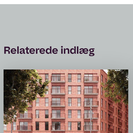
Relaterede indlæg