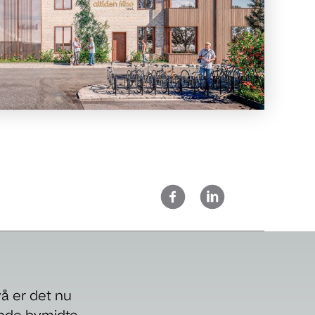
å er det nu