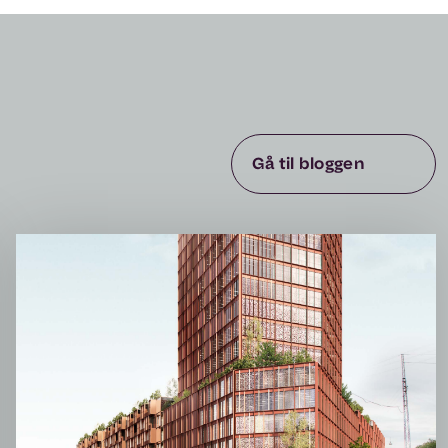
Gå til bloggen