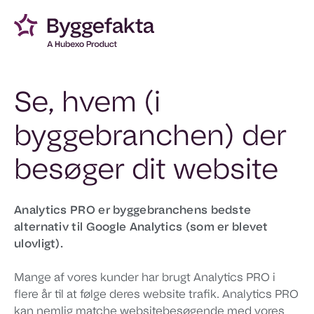
Se, hvem (i
byggebranchen) der
besøger dit website
Analytics PRO er byggebranchens bedste
alternativ til Google Analytics (som er blevet
ulovligt).
Mange af vores kunder har brugt Analytics PRO i
flere år til at følge deres website trafik. Analytics PRO
kan nemlig matche websitebesøgende med vores