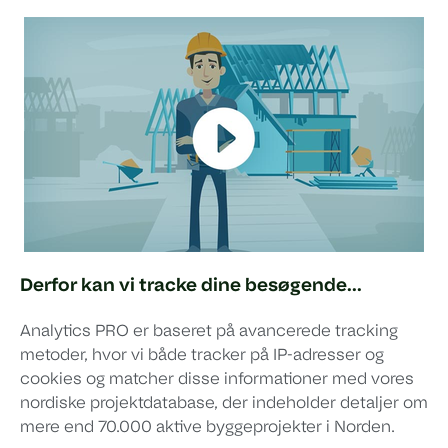
Derfor kan vi tracke dine besøgende...
Analytics PRO er baseret på avancerede tracking
metoder, hvor vi både tracker på IP-adresser og
cookies og matcher disse informationer med vores
nordiske projektdatabase, der indeholder detaljer om
mere end 70.000 aktive byggeprojekter i Norden.