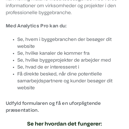
informationer om virksomheder og projekter i den
professionelle byggebranche.
Med Analytics Pro kan du:
Se, hvem i byggebranchen der besøger dit
website
Se, hvilke kanaler de kommer fra
Se, hvilke byggeprojekter de arbejder med
Se, hvad de er interesseret i
Få direkte besked, når dine potentielle
samarbejdspartnere og kunder besøger dit
website
Udfyld formularen og få en uforpligtende
præsentation.
Se her hvordan det fungerer: